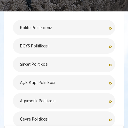
Kalite Politikamız
BGYS Politilkası
Şirket Politikası
Açık Kapı Politikası
Ayrımcılık Politikası
Çevre Politikası